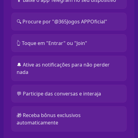
📱 Baixe o app Telegram no seu dispositivo
🔍 Procure por "@365Jogos APPOficial"
👆 Toque em "Entrar" ou "Join"
🔔 Ative as notificações para não perder
nada
💬 Participe das conversas e interaja
🎁 Receba bônus exclusivos
automaticamente