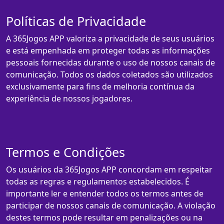
Políticas de Privacidade
A 365Jogos APP valoriza a privacidade de seus usuários
e está empenhada em proteger todas as informações
pessoais fornecidas durante o uso de nossos canais de
comunicação. Todos os dados coletados são utilizados
exclusivamente para fins de melhoria contínua da
experiência de nossos jogadores.
Termos e Condições
Os usuários da 365Jogos APP concordam em respeitar
todas as regras e regulamentos estabelecidos. É
importante ler e entender todos os termos antes de
participar de nossos canais de comunicação. A violação
destes termos pode resultar em penalizações ou na