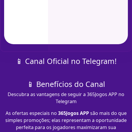
📱 Canal Oficial no Telegram!
📱 Benefícios do Canal
Descubra as vantagens de seguir a 365Jogos APP no
Telegram
As ofertas especiais no
365Jogos APP
são mais do que
simples promoções; elas representam a oportunidade
perfeita para os jogadores maximizaram sua