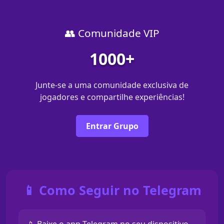
👥 Comunidade VIP
1000+
Junte-se a uma comunidade exclusiva de
jogadores e compartilhe experiências!
Entrar Grupo
📱 Como Seguir no Telegram