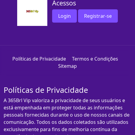
Acessos
Login
Registrar-se
Políticas de Privacidade
Termos e Condições
Sitemap
Políticas de Privacidade
A 365Brl Vip valoriza a privacidade de seus usuários e
está empenhada em proteger todas as informações
pessoais fornecidas durante o uso de nossos canais de
comunicação. Todos os dados coletados são utilizados
exclusivamente para fins de melhoria contínua da