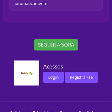
automaticamente
SEGUIR AGORA
Acessos
Login
Registrar-se