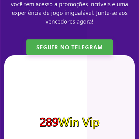
você tem acesso a promoções incríveis e uma
experiência de jogo inigualável. Junte-se aos
vencedores agora!
SEGUIR NO TELEGRAM