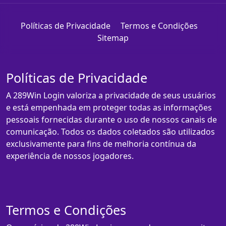
Políticas de Privacidade
Termos e Condições
Sitemap
Políticas de Privacidade
A 289Win Login valoriza a privacidade de seus usuários
e está empenhada em proteger todas as informações
pessoais fornecidas durante o uso de nossos canais de
comunicação. Todos os dados coletados são utilizados
exclusivamente para fins de melhoria contínua da
experiência de nossos jogadores.
Termos e Condições