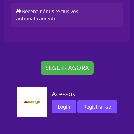
🎁 Receba bônus exclusivos
automaticamente
SEGUIR AGORA
Acessos
Login
Registrar-se