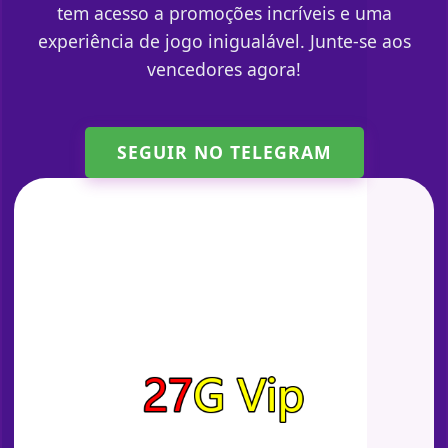
tem acesso a promoções incríveis e uma
experiência de jogo inigualável. Junte-se aos
vencedores agora!
SEGUIR NO TELEGRAM