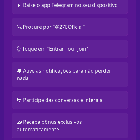
📱 Baixe o app Telegram no seu dispositivo
🔍 Procure por "@27EOficial"
👆 Toque em "Entrar" ou "Join"
🔔 Ative as notificações para não perder
nada
💬 Participe das conversas e interaja
🎁 Receba bônus exclusivos
automaticamente