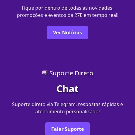
Fique por dentro de todas as novidades,
promoções e eventos da 27E em tempo real!
Ver Notícias
💬 Suporte Direto
Chat
Suporte direto via Telegram, respostas rápidas e
atendimento personalizado!
Falar Suporte