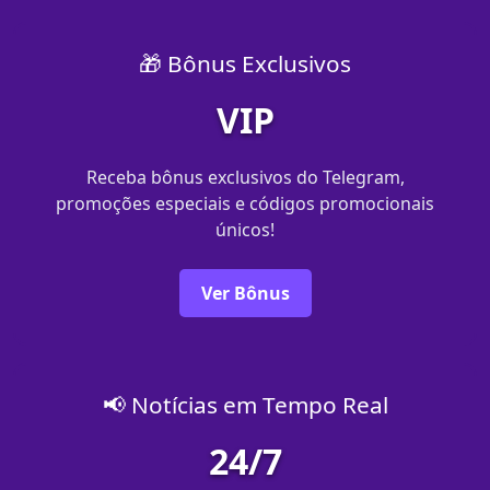
🎁 Bônus Exclusivos
VIP
Receba bônus exclusivos do Telegram,
promoções especiais e códigos promocionais
únicos!
Ver Bônus
📢 Notícias em Tempo Real
24/7