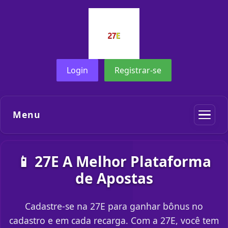
Login
Registrar-se
Menu
📱 27E A Melhor Plataforma
de Apostas
Cadastre-se na 27E para ganhar bônus no
cadastro e em cada recarga. Com a 27E, você tem