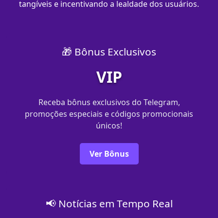
tangíveis e incentivando a lealdade dos usuários.
🎁 Bônus Exclusivos
VIP
Receba bônus exclusivos do Telegram,
promoções especiais e códigos promocionais
únicos!
Ver Bônus
📢 Notícias em Tempo Real