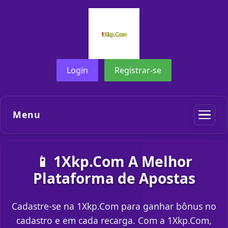
Login
Registrar-se
Menu
📱 1Xkp.Com A Melhor
Plataforma de Apostas
Cadastre-se na 1Xkp.Com para ganhar bônus no
cadastro e em cada recarga. Com a 1Xkp.Com,