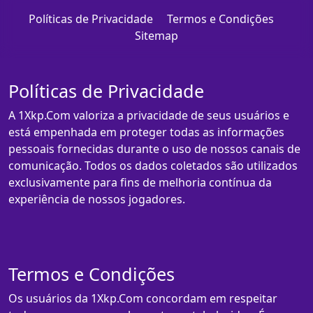
Políticas de Privacidade
Termos e Condições
Sitemap
Políticas de Privacidade
A 1Xkp.Com valoriza a privacidade de seus usuários e
está empenhada em proteger todas as informações
pessoais fornecidas durante o uso de nossos canais de
comunicação. Todos os dados coletados são utilizados
exclusivamente para fins de melhoria contínua da
experiência de nossos jogadores.
Termos e Condições
Os usuários da 1Xkp.Com concordam em respeitar