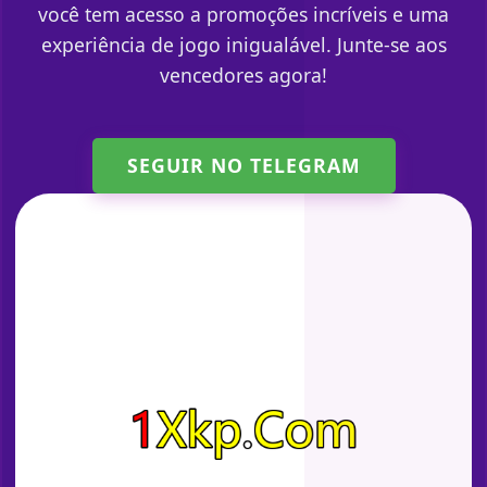
você tem acesso a promoções incríveis e uma
experiência de jogo inigualável. Junte-se aos
vencedores agora!
SEGUIR NO TELEGRAM