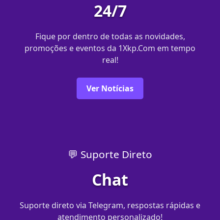
24/7
Fique por dentro de todas as novidades,
promoções e eventos da 1Xkp.Com em tempo
real!
Ver Notícias
💬 Suporte Direto
Chat
Suporte direto via Telegram, respostas rápidas e
atendimento personalizado!